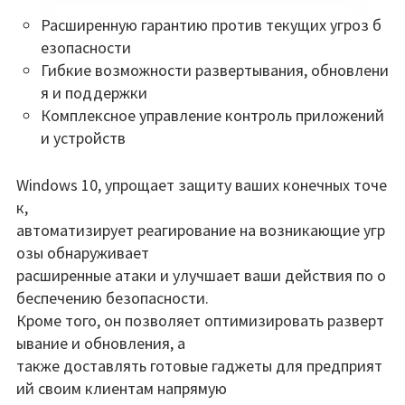
Расширенную гарантию против текущих угроз б
езопасности
Гибкие возможности развертывания, обновлени
я и поддержки
Комплексное управление контроль приложений
и устройств
Windows 10, упрощает защиту ваших конечных точе
к,
автоматизирует реагирование на возникающие угр
озы обнаруживает
расширенные атаки и улучшает ваши действия по о
беспечению безопасности.
Кроме того, он позволяет оптимизировать разверт
ывание и обновления, а
также доставлять готовые гаджеты для предприят
ий своим клиентам напрямую