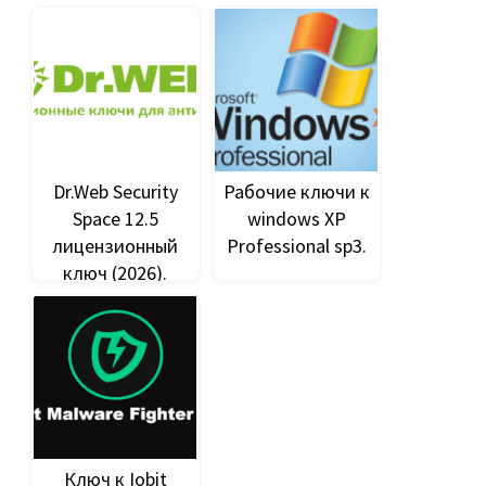
Dr.Web Security
Рабочие ключи к
Space 12.5
windows XP
лицензионный
Professional sp3.
ключ (2026).
Ключ к Iobit