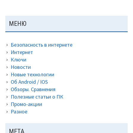
ОСНОВНАЯ
МЕНЮ
ПАНЕЛЬ
Безопасность в интернете
Интернет
Ключи
Новости
Новые технологии
Об Android / IOS
Обзоры. Сравнения
Полезные статьи о ПК
Промо-акции
Разное
МЕТА