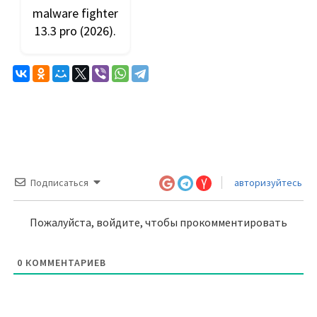
malware fighter
13.3 pro (2026).
Подписаться
авторизуйтесь
Пожалуйста, войдите, чтобы прокомментировать
0
КОММЕНТАРИЕВ