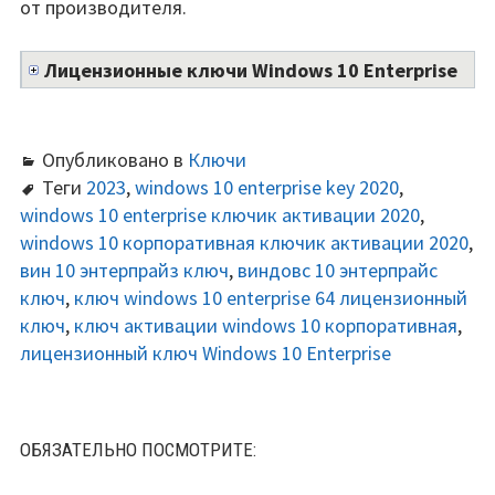
от производителя.
Лицензионные ключи Windows 10 Enterprise
Опубликовано в
Ключи
Теги
2023
,
windows 10 enterprise key 2020
,
windows 10 enterprise ключик активации 2020
,
windows 10 корпоративная ключик активации 2020
,
вин 10 энтерпрайз ключ
,
виндовс 10 энтерпрайс
ключ
,
ключ windows 10 enterprise 64 лицензионный
ключ
,
ключ активации windows 10 корпоративная
,
лицензионный ключ Windows 10 Enterprise
ОБЯЗАТЕЛЬНО ПОСМОТРИТЕ: