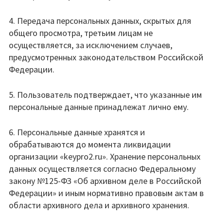
4. Передача персональных данных, скрытых для
общего просмотра, третьим лицам не
осуществляется, за исключением случаев,
предусмотренных законодательством Российской
Федерации.
5. Пользователь подтверждает, что указанные им
персональные данные принадлежат лично ему.
6. Персональные данные хранятся и
обрабатываются до момента ликвидации
организации «keypro2.ru». Хранение персональных
данных осуществляется согласно Федеральному
закону №125-ФЗ «Об архивном деле в Российской
Федерации» и иным нормативно правовым актам в
области архивного дела и архивного хранения.