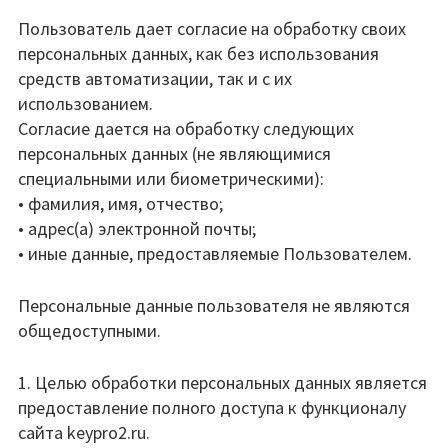
Пользователь дает согласие на обработку своих
персональных данных, как без использования
средств автоматизации, так и с их
использованием.
Согласие дается на обработку следующих
персональных данных (не являющимися
специальными или биометрическими):
• фамилия, имя, отчество;
• адрес(а) электронной почты;
• иные данные, предоставляемые Пользователем.
Персональные данные пользователя не являются
общедоступными.
1. Целью обработки персональных данных является
предоставление полного доступа к функционалу
сайта keypro2.ru.