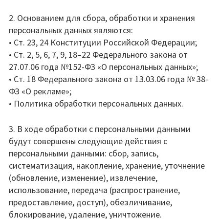
2. Основанием для сбора, обработки и хранения
персональных данных являются:
• Ст. 23, 24 Конституции Российской Федерации;
• Ст. 2, 5, 6, 7, 9, 18–22 Федерального закона от
27.07.06 года №152-ФЗ «О персональных данных»;
• Ст. 18 Федерального закона от 13.03.06 года № 38-
ФЗ «О рекламе»;
• Политика обработки персональных данных.
3. В ходе обработки с персональными данными
будут совершены следующие действия с
персональными данными: сбор, запись,
систематизация, накопление, хранение, уточнение
(обновление, изменение), извлечение,
использование, передача (распространение,
предоставление, доступ), обезличивание,
блокирование, удаление, уничтожение.