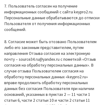
7. Пользователь согласен на получение
информационных сообщений с сайта keypro2.ru.
Персональные данные обрабатываются до отписки
Пользователя от получения информационных
сообщений.
8. Согласие может быть отозвано Пользователем
либо его законным представителем, путем
направления Отзыва согласия на электронную
почту –
s
ource34.ru@yandex.ru с пометкой «Отзыв
согласия на обработку персональных данных». В
случае отзыва Пользователем согласия на
обработку персональных данных «keypro2.ru»
вправе продолжить обработку персональных
данных без согласия Пользователя при наличии
оснований, указанных в пунктах 2 — 11 части 1
статьи 6, части 2 статьи 10 и части 2 статьи 11