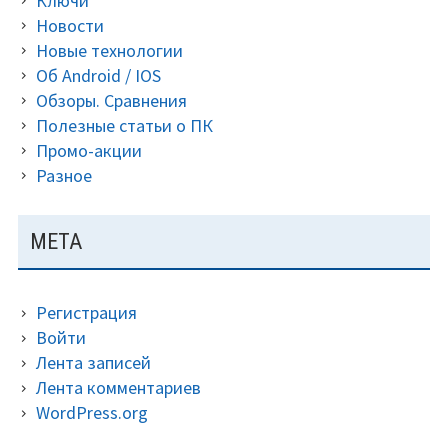
Ключи
Новости
Новые технологии
Об Android / IOS
Обзоры. Сравнения
Полезные статьи о ПК
Промо-акции
Разное
МЕТА
Регистрация
Войти
Лента записей
Лента комментариев
WordPress.org