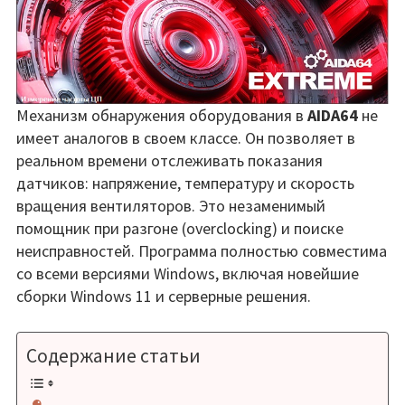
Механизм обнаружения оборудования в
AIDA64
не
имеет аналогов в своем классе. Он позволяет в
реальном времени отслеживать показания
датчиков: напряжение, температуру и скорость
вращения вентиляторов. Это незаменимый
помощник при разгоне (overclocking) и поиске
неисправностей. Программа полностью совместима
со всеми версиями Windows, включая новейшие
сборки Windows 11 и серверные решения.
Содержание статьи