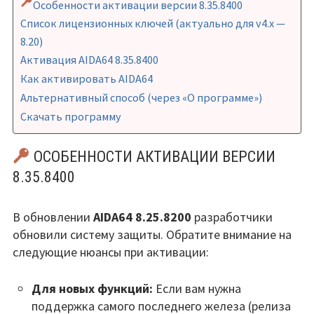
Особенности активации версии 8.35.8400
Список лицензионных ключей (актуально для v4.x —
8.20)
Активация AIDA64 8.35.8400
Как активировать AIDA64
Альтернативный способ (через «О программе»)
Скачать программу
ОСОБЕННОСТИ АКТИВАЦИИ ВЕРСИИ
8.35.8400
В обновлении
AIDA64 8.25.8200
разработчики
обновили систему защиты. Обратите внимание на
следующие нюансы при активации:
Для новых функций:
Если вам нужна
поддержка самого последнего железа (релиза