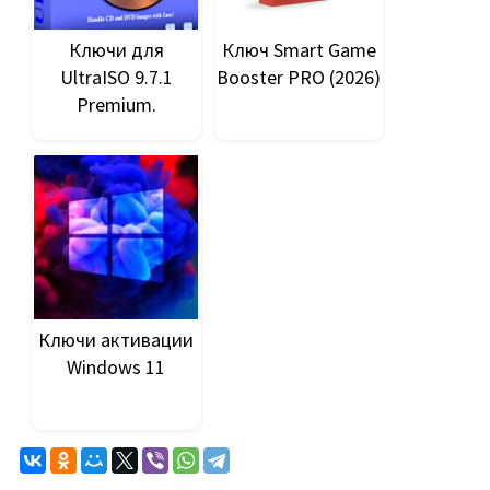
Ключи для
Ключ Smart Game
UltraISO 9.7.1
Booster PRO (2026)
Premium.
Ключи активации
Windows 11