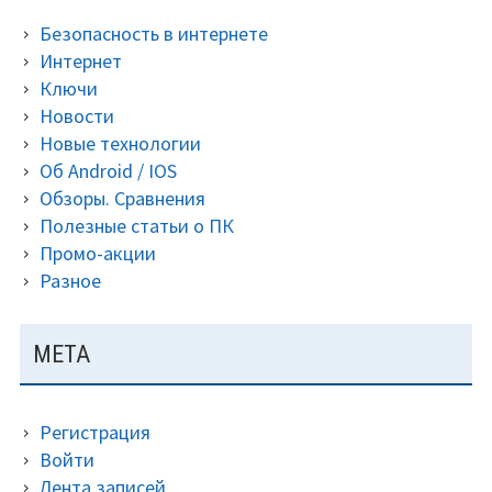
Безопасность в интернете
Интернет
Ключи
Новости
Новые технологии
Об Android / IOS
Обзоры. Сравнения
Полезные статьи о ПК
Промо-акции
Разное
МЕТА
Регистрация
Войти
Лента записей