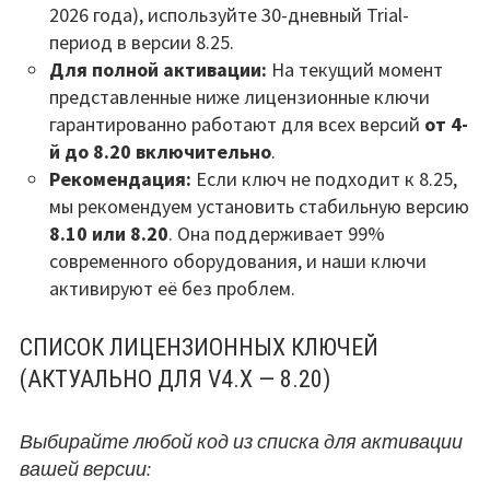
2026 года), используйте 30-дневный Trial-
период в версии 8.25.
Для полной активации:
На текущий момент
представленные ниже лицензионные ключи
гарантированно работают для всех версий
от 4-
й до 8.20 включительно
.
Рекомендация:
Если ключ не подходит к 8.25,
мы рекомендуем установить стабильную версию
8.10 или 8.20
. Она поддерживает 99%
современного оборудования, и наши ключи
активируют её без проблем.
СПИСОК ЛИЦЕНЗИОННЫХ КЛЮЧЕЙ
(АКТУАЛЬНО ДЛЯ V4.X — 8.20)
Выбирайте любой код из списка для активации
вашей версии: