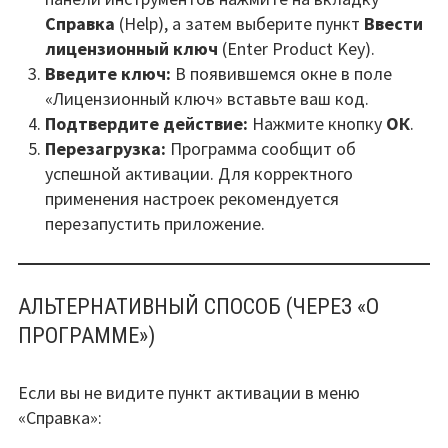
Справка
(Help), а затем выберите пункт
Ввести
лицензионный ключ
(Enter Product Key).
Введите ключ:
В появившемся окне в поле
«Лицензионный ключ» вставьте ваш код.
Подтвердите действие:
Нажмите кнопку
ОК
.
Перезагрузка:
Программа сообщит об
успешной активации. Для корректного
применения настроек рекомендуется
перезапустить приложение.
АЛЬТЕРНАТИВНЫЙ СПОСОБ (ЧЕРЕЗ «О
ПРОГРАММЕ»)
Если вы не видите пункт активации в меню
«Справка»: