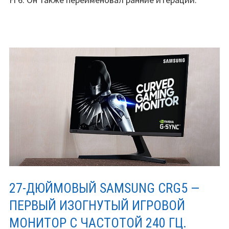
27-ДЮЙМОВЫЙ SAMSUNG CRG5 —
ПЕРВЫЙ ИЗОГНУТЫЙ ИГРОВОЙ
МОНИТОР С ЧАСТОТОЙ 240 ГЦ.