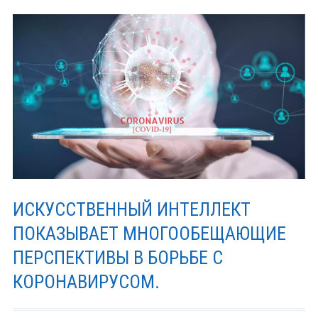
ИСКУССТВЕННЫЙ ИНТЕЛЛЕКТ
ПОКАЗЫВАЕТ МНОГООБЕЩАЮЩИЕ
ПЕРСПЕКТИВЫ В БОРЬБЕ С
КОРОНАВИРУСОМ.