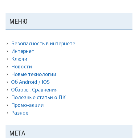
ОСНОВНАЯ
МЕНЮ
ПАНЕЛЬ
Безопасность в интернете
Интернет
Ключи
Новости
Новые технологии
Об Android / IOS
Обзоры. Сравнения
Полезные статьи о ПК
Промо-акции
Разное
МЕТА