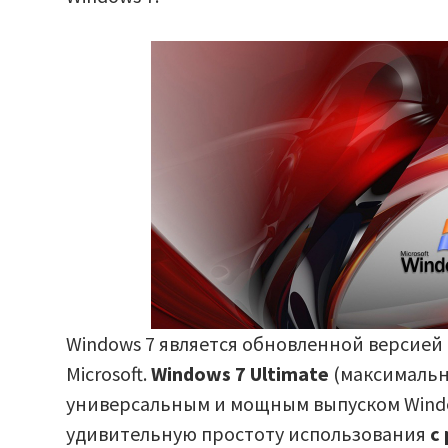
Windows 7 является обновленной версией
Microsoft.
Windows 7 Ultimate
(максимальн
универсальным и мощным выпуском Window
удивительную простоту использования
с