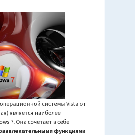
 операционной системы Vista от
ая) является наиболее
s 7. Она сочетает в себе
 развлекательными функциями