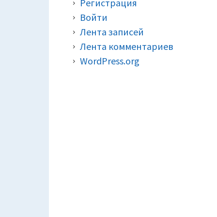
Регистрация
Войти
Лента записей
Лента комментариев
WordPress.org