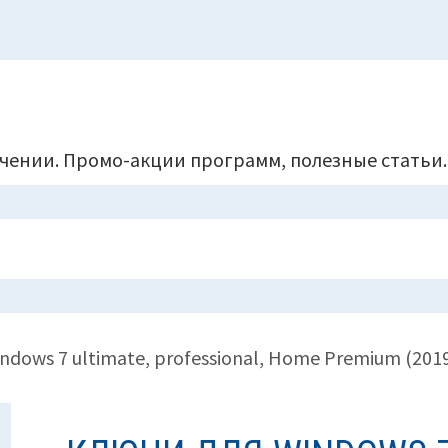
чении. Промо-акции программ, полезные статьи.
ndows 7 ultimate, professional, Home Premium (201