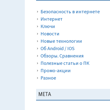
ПАНЕЛЬ
КРОШКИ)
Безопасность в интернете
Интернет
Ключи
Новости
Новые технологии
Об Android / IOS
Обзоры. Сравнения
Полезные статьи о ПК
Промо-акции
Разное
МЕТА