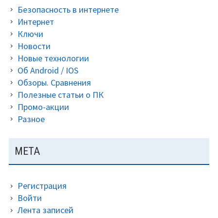
Premium
Безопасность в интернете
(2019)
Интернет
Ключи
Новости
Новые технологии
Об Android / IOS
Обзоры. Сравнения
Полезные статьи о ПК
Промо-акции
Разное
МЕТА
Регистрация
Войти
Лента записей