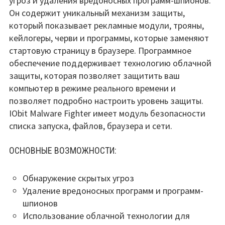
угроз и удаления вредоносных программ-шпионов.
Он содержит уникальный механизм защиты,
который показывает рекламные модули, трояны,
кейлогеры, черви и программы, которые заменяют
стартовую страницу в браузере. Программное
обеспечение поддерживает технологию облачной
защиты, которая позволяет защитить ваш
компьютер в режиме реального времени и
позволяет подробно настроить уровень защиты.
IObit Malware Fighter имеет модуль безопасности
списка запуска, файлов, браузера и сети.
ОСНОВНЫЕ ВОЗМОЖНОСТИ:
Обнаружение скрытых угроз
Удаление вредоносных программ и программ-
шпионов
Использование облачной технологии для