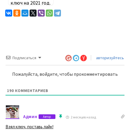
ключ на 2021 год.
Подписаться
авторизуйтесь
Пожалуйста, войдите, чтобы прокомментировать
190
КОММЕНТАРИЕВ
Админ
Автор
2 месяцев назад
Взял ключ, поставь лайк!