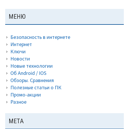
ОСНОВНАЯ
МЕНЮ
ПАНЕЛЬ
Безопасность в интернете
Интернет
Ключи
Новости
Новые технологии
Об Android / IOS
Обзоры. Сравнения
Полезные статьи о ПК
Промо-акции
Разное
МЕТА