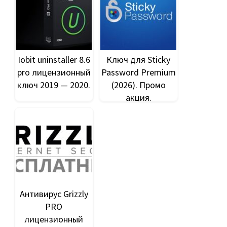
Iobit uninstaller 8.6
Ключ для Sticky
pro лицензионный
Password Premium
ключ 2019 — 2020.
(2026). Промо
акция.
Антивирус Grizzly
PRO
лицензионный