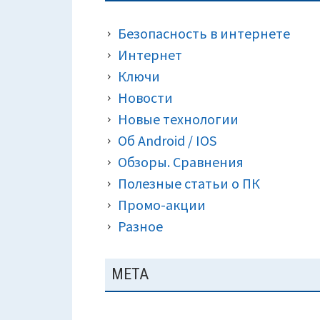
ПАНЕЛЬ
КРОШКИ)
Безопасность в интернете
Интернет
Ключи
Новости
Новые технологии
Об Android / IOS
Обзоры. Сравнения
Полезные статьи о ПК
Промо-акции
Разное
МЕТА