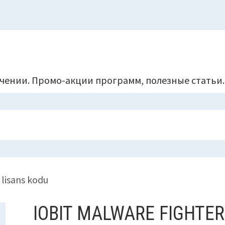
чении. Промо-акции программ, полезные статьи.
 lisans kodu
IOBIT MALWARE FIGHTER