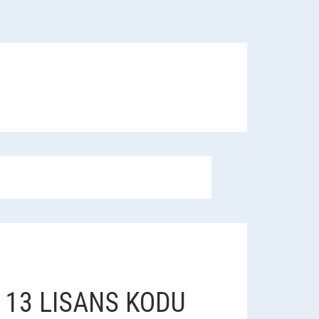
 13 LISANS KODU