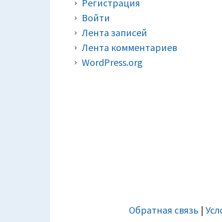
Регистрация
Войти
Лента записей
Лента комментариев
WordPress.org
ДОПОЛНИТЕЛЬНАЯ
Обратная связь
|
Усл
ПАНЕЛЬ