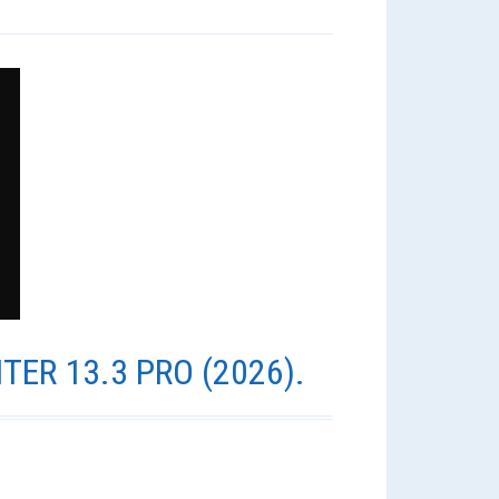
ER 13.3 PRO (2026).