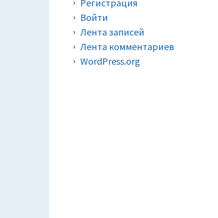
Регистрация
Войти
Лента записей
Лента комментариев
WordPress.org