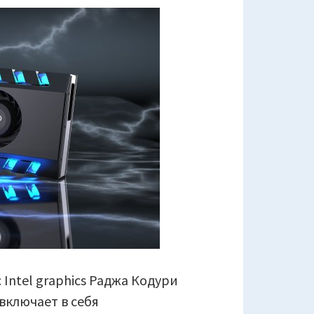
Intel graphics Раджа Кодури
включает в себя