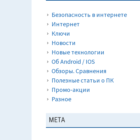
ПАНЕЛЬ
КРОШКИ)
Безопасность в интернете
Интернет
Ключи
Новости
Новые технологии
Об Android / IOS
Обзоры. Сравнения
Полезные статьи о ПК
Промо-акции
Разное
МЕТА