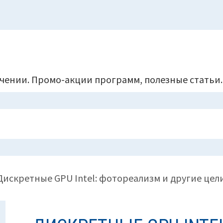
чении. Промо-акции программ, полезные статьи.
Дискретные GPU Intel: фотореализм и другие цели