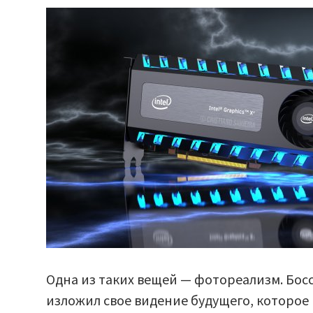
Одна из таких вещей — фотореализм. Босс 
изложил свое видение будущего, которое 