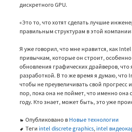
дискретного GPU.
«Это то, что хотят сделать лучшие инженер
правильным структурам в этой компании»
Я уже говорил, что мне нравится, как Int
привычкам, которые он строит, особенн
обновления графических драйверов, что 
разработкой. В то же время я думаю, что 
чтобы не преувеличивать свой прогресс и 
пор, пока она не поймет, что именно она
году. Кто знает, может быть, это уже прои
Опубликовано в
Новые технологии
Теги
intel discrete graphics
,
intel видеок