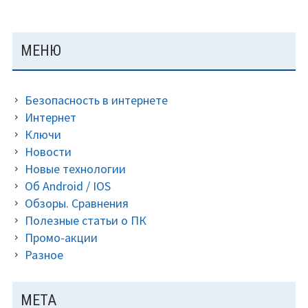
ОСНОВНАЯ
МЕНЮ
ПАНЕЛЬ
Безопасность в интернете
Интернет
Ключи
Новости
Новые технологии
Об Android / IOS
Обзоры. Сравнения
Полезные статьи о ПК
Промо-акции
Разное
МЕТА