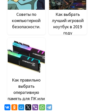
Советы по
Как выбрать
компьютерной
лучший игровой
безопасности.
ноутбук в 2019
году
Как правильно
выбрать
оперативную
память для ПК или
ноутбука.