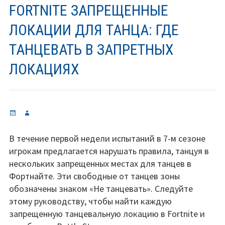
FORTNITE ЗАПРЕЩЕННЫЕ
ЛОКАЦИИ ДЛЯ ТАНЦА: ГДЕ
ТАНЦЕВАТЬ В ЗАПРЕТНЫХ
ЛОКАЦИЯХ
Опубликовано
Автор
В течение первой недели испытаний в 7-м сезоне
игрокам предлагается нарушать правила, танцуя в
нескольких запрещенных местах для танцев в
Фортнайте. Эти свободные от танцев зоны
обозначены знаком «Не танцевать». Следуйте
этому руководству, чтобы найти каждую
запрещенную танцевальную локацию в Fortnite и