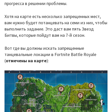
прогресса в решении проблемы.
Хотя на карте есть несколько запрещенных мест,
вам нужно будет потанцевать на семи из них, чтобы
выполнить задание. Это даст вам пять Звезд
Битвы, которые пойдут вам на 7-й сезон.
Вот где вы должны искать запрещенные
танцевальные локации в Fortnite Battle Royale
(
отмечены на карте
):