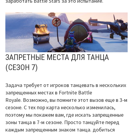
заработать Battle Stars за это испытание.
ЗАПРЕТНЫЕ МЕСТА ДЛЯ ТАНЦА
(СЕЗОН 7)
Задача требует от игроков танцевать в нескольких
запрещенных местах в Fortnite Battle
Royale. Возможно, вы помните этот вызов еще в 3-м
сезоне. С тех пор карта несколько изменилась,
поэтому мы покажем вам, где искать запрещенные
зоны танца в 7-м сезоне. Просто танцуйте перед
каждым запрещенным знаком танца. добиться