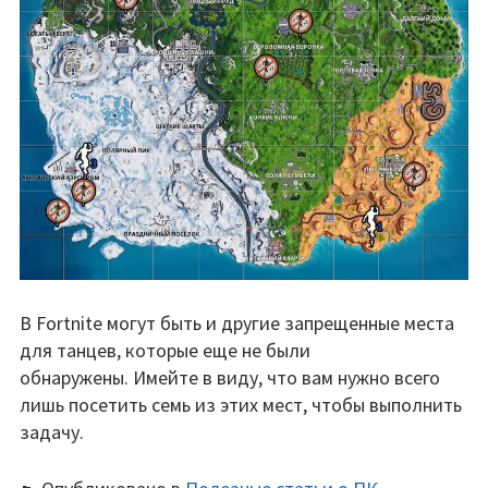
В Fortnite могут быть и другие запрещенные места
для танцев, которые еще не были
обнаружены. Имейте в виду, что вам нужно всего
лишь посетить семь из этих мест, чтобы выполнить
задачу.