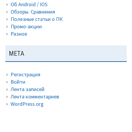
Об Android / IOS
Обзоры. Сравнения
Полезные статьи о ПК
Промо-акции
Разное
МЕТА
Регистрация
Войти
Лента записей
Лента комментариев
WordPress.org
ДОПОЛНИТЕЛЬНАЯ