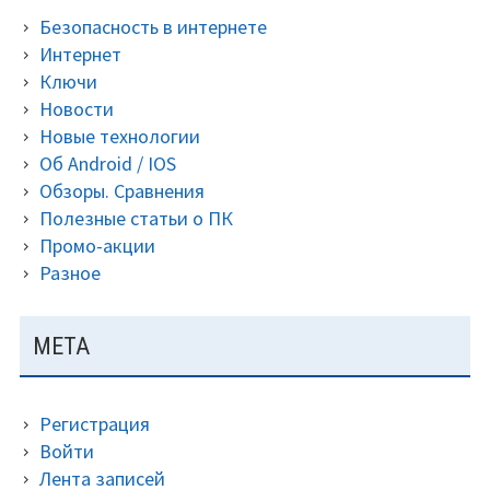
Безопасность в интернете
Интернет
Ключи
Новости
Новые технологии
Об Android / IOS
Обзоры. Сравнения
Полезные статьи о ПК
Промо-акции
Разное
МЕТА
Регистрация
Войти
Лента записей