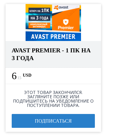
AVAST PREMIER - 1 ПК НА
3 ГОДА
6
USD
.
15
ЭТОТ ТОВАР ЗАКОНЧИЛСЯ.
ЗАГЛЯНИТЕ ПОЗЖЕ ИЛИ
ПОДПИШИТЕСЬ НА УВЕДОМЛЕНИЕ О
ПОСТУПЛЕНИИ ТОВАРА.
ПОДПИСАТЬСЯ