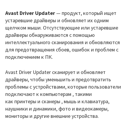
Avast Driver Updater
— продукт, который ищет
устаревшие драйверы и обновляет их одним
щелчком мыши. Отсутствующие или устаревшие
драйверы обнаруживаются с помощью
интеллектуального сканирования и обновляются
для предотвращения сбоев, ошибок и проблем с
подключением к ПК.
Avast Driver Updater сканирует и обновляет
драйверы, чтобы уменьшить и предотвратить
проблемы с устройствами, которые пользователи
подключают к компьютерам , такими
как принтеры и сканеры , мышь и клавиатура,
наушники и динамики, фото и видеокамеры,
мониторы и другие внешние устройства.