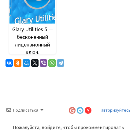
Glary Utilities 5 —
бесконечный
лицензионный
ключ.
Подписаться
авторизуйтесь
Пожалуйста, войдите, чтобы прокомментировать