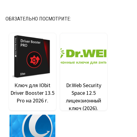
ОБЯЗАТЕЛЬНО ПОСМОТРИТЕ:
Ключ для IObit
Dr.Web Security
Driver Booster 13.5
Space 12.5
Pro на 2026 г.
лицензионный
ключ (2026).