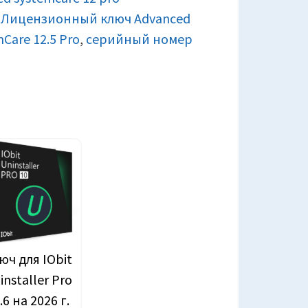
,
Лицензионный ключ Advanced
Care 12.5 Pro
,
серийный номер
юч для IObit
installer Pro
.6 на 2026 г.