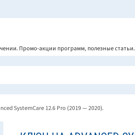
чении. Промо-акции программ, полезные статьи.
nced SystemCare 12.6 Pro (2019 — 2020).