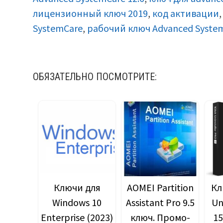
лицензионный ключ 2019
,
код активации
SystemCare
,
рабочий ключ Advanced System
ОБЯЗАТЕЛЬНО ПОСМОТРИТЕ:
Ключи для
AOMEI Partition
Кл
Windows 10
Assistant Pro 9.5
Un
Enterprise (2023)
ключ. Промо-
15