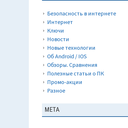
ПАНЕЛЬ
КРОШКИ)
Безопасность в интернете
Интернет
Ключи
Новости
Новые технологии
Об Android / IOS
Обзоры. Сравнения
Полезные статьи о ПК
Промо-акции
Разное
МЕТА