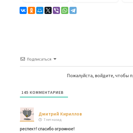
акция.
Подписаться
Пожалуйста, войдите, чтобы 
145
КОММЕНТАРИЕВ
Дмитрий Кириллов
7 лет назад
респект! спасибо огромное!