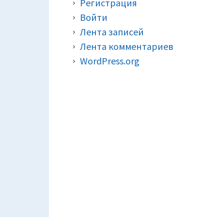
Регистрация
Войти
Лента записей
Лента комментариев
WordPress.org