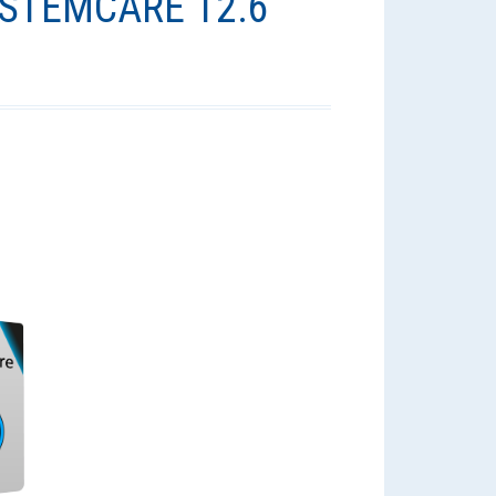
STEMCARE 12.6