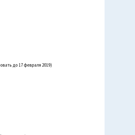
ровать до 17 февраля 2019)