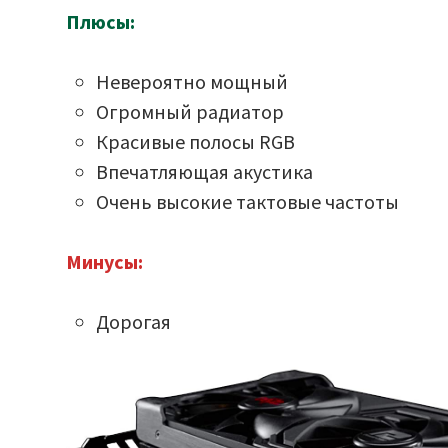
Плюсы:
Невероятно мощный
Огромный радиатор
Красивые полосы RGB
Впечатляющая акустика
Очень высокие тактовые частоты
Минусы:
Дорогая