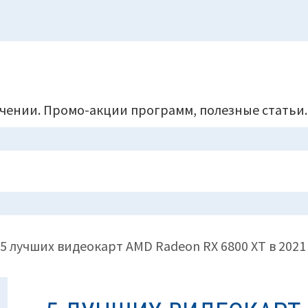
чении. Промо-акции программ, полезные статьи.
5 лучших видеокарт AMD Radeon RX 6800 XT в 2021 