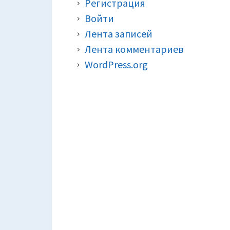
Регистрация
Войти
Лента записей
Лента комментариев
WordPress.org