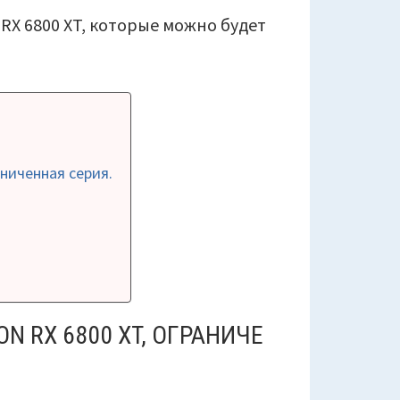
 RX 6800 XT, которые можно будет
аниченная серия.
ON RX 6800 XT, ОГРАНИЧЕ