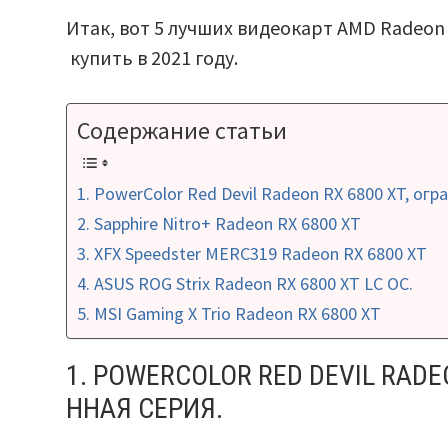
Итак, вот 5 лучших видеокарт AMD Radeon
купить в 2021 году.
Содержание статьи
1. PowerColor Red Devil Radeon RX 6800 XT, огр
2. Sapphire Nitro+ Radeon RX 6800 XT
3. XFX Speedster MERC319 Radeon RX 6800 XT
4. ASUS ROG Strix Radeon RX 6800 XT LC OC.
5. MSI Gaming X Trio Radeon RX 6800 XT
1. POWERCOLOR RED DEVIL RADE
ННАЯ СЕРИЯ.