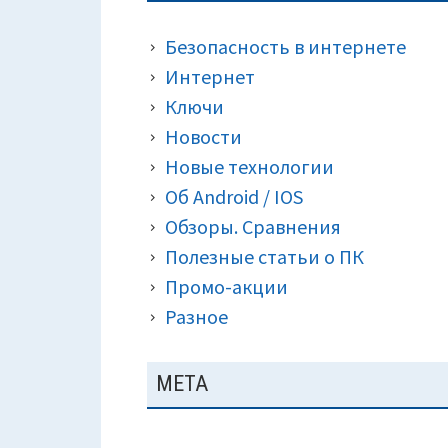
ПАНЕЛЬ
КРОШКИ)
Безопасность в интернете
Интернет
Ключи
Новости
Новые технологии
Об Android / IOS
Обзоры. Сравнения
Полезные статьи о ПК
Промо-акции
Разное
МЕТА