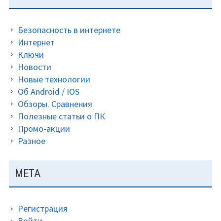
ПАНЕЛЬ
Безопасность в интернете
Интернет
Ключи
Новости
Новые технологии
Об Android / IOS
Обзоры. Сравнения
Полезные статьи о ПК
Промо-акции
Разное
МЕТА
Регистрация
Войти