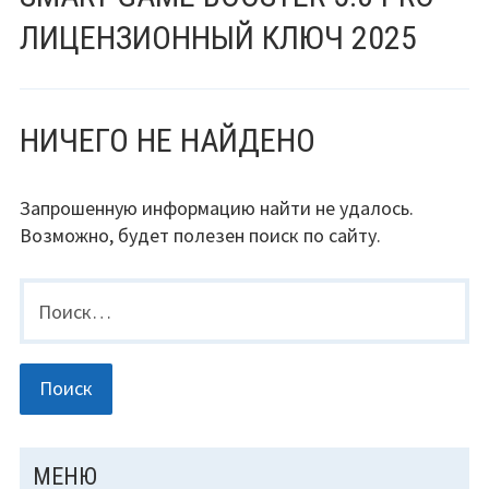
ЛИЦЕНЗИОННЫЙ КЛЮЧ 2025
НИЧЕГО НЕ НАЙДЕНО
Запрошенную информацию найти не удалось.
Возможно, будет полезен поиск по сайту.
Найти:
ОСНОВНАЯ
МЕНЮ