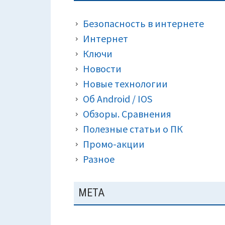
ПАНЕЛЬ
КРОШКИ)
Безопасность в интернете
Интернет
Ключи
Новости
Новые технологии
Об Android / IOS
Обзоры. Сравнения
Полезные статьи о ПК
Промо-акции
Разное
МЕТА