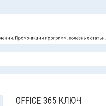
чении. Промо-акции программ, полезные статьи.
OFFICE 365 КЛЮЧ