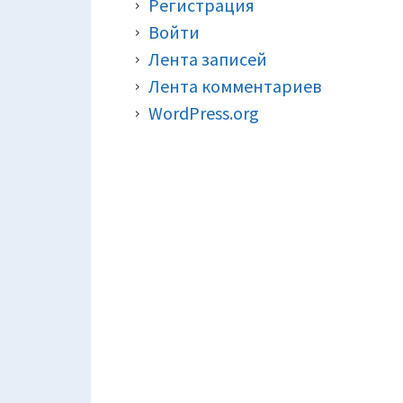
Регистрация
Войти
Лента записей
Лента комментариев
WordPress.org