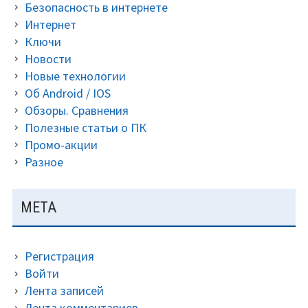
Безопасность в интернете
Интернет
Ключи
Новости
Новые технологии
Об Android / IOS
Обзоры. Сравнения
Полезные статьи о ПК
Промо-акции
Разное
МЕТА
Регистрация
Войти
Лента записей
Лента комментариев