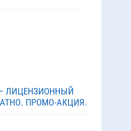
Y – ЛИЦЕНЗИОННЫЙ
АТНО. ПРОМО-АКЦИЯ.