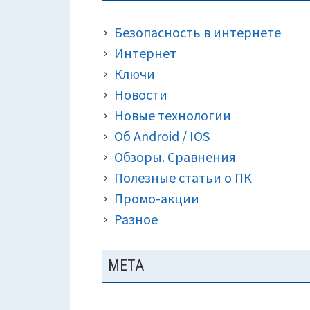
ПАНЕЛЬ
КРОШКИ)
Безопасность в интернете
Интернет
Ключи
Новости
Новые технологии
Об Android / IOS
Обзоры. Сравнения
Полезные статьи о ПК
Промо-акции
Разное
МЕТА