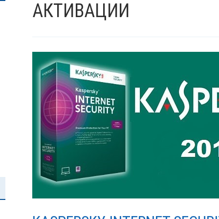
АКТИВАЦИИ