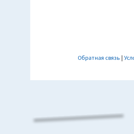
ДОПОЛНИТЕЛЬНАЯ
Обратная связь
|
Усл
ПАНЕЛЬ