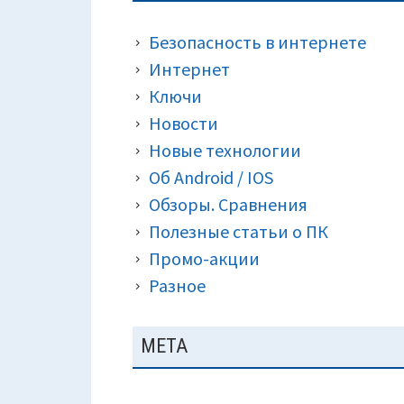
ПАНЕЛЬ
КРОШКИ)
Безопасность в интернете
Интернет
Ключи
Новости
Новые технологии
Об Android / IOS
Обзоры. Сравнения
Полезные статьи о ПК
Промо-акции
Разное
МЕТА