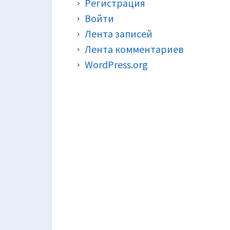
Регистрация
Войти
Лента записей
Лента комментариев
WordPress.org