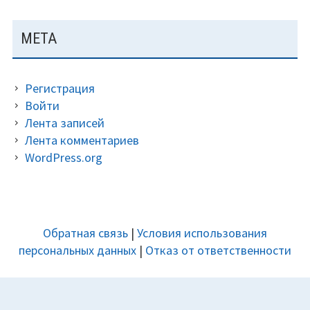
МЕТА
Регистрация
Войти
Лента записей
Лента комментариев
WordPress.org
ДОПОЛНИТЕЛЬНАЯ
Обратная связь
|
Условия использования
ПАНЕЛЬ
персональных данных
|
Отказ от ответственности