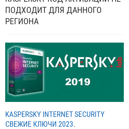
ПОДХОДИТ ДЛЯ ДАННОГО
РЕГИОНА
KASPERSKY INTERNET SECURITY
СВЕЖИЕ КЛЮЧИ 2023.