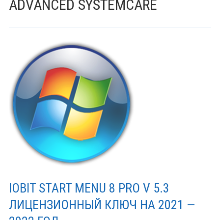
ADVANCED SYSTEMCARE
IOBIT START MENU 8 PRO V 5.3
ЛИЦЕНЗИОННЫЙ КЛЮЧ НА 2021 —