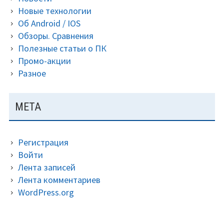
Новые технологии
Об Android / IOS
Обзоры. Сравнения
Полезные статьи о ПК
Промо-акции
Разное
МЕТА
Регистрация
Войти
Лента записей
Лента комментариев
WordPress.org