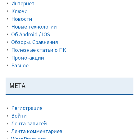
Интернет
Ключи
Новости
Новые технологии
Об Android / IOS
Обзоры. Сравнения
Полезные статьи о ПК
Промо-акции
Разное
МЕТА
Регистрация
Войти
Лента записей
Лента комментариев
WordPress.org