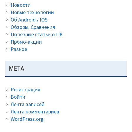
Новости
Новые технологии
Об Android / IOS
Обзоры. Сравнения
Полезные статьи о ПК
Промо-акции
Разное
МЕТА
Регистрация
Войти
Лента записей
Лента комментариев
WordPress.org