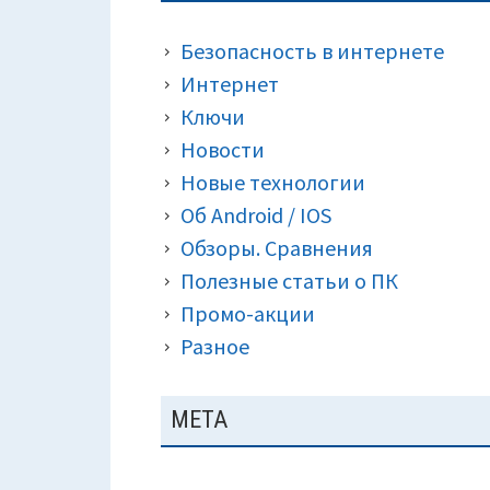
ПАНЕЛЬ
КРОШКИ)
Безопасность в интернете
Интернет
Ключи
Новости
Новые технологии
Об Android / IOS
Обзоры. Сравнения
Полезные статьи о ПК
Промо-акции
Разное
МЕТА