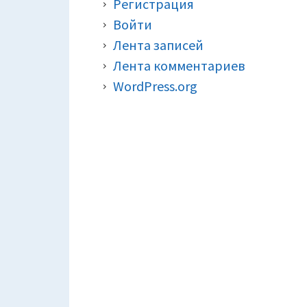
Регистрация
Войти
Лента записей
Лента комментариев
WordPress.org