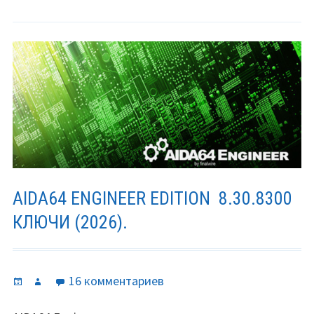
AIDA64 ENGINEER EDITION 8.30.8300
КЛЮЧИ (2026).
Опубликовано
Автор
к
16 комментариев
записи