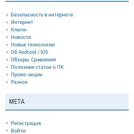
ПАНЕЛЬ
Безопасность в интернете
Интернет
Ключи
Новости
Новые технологии
Об Android / IOS
Обзоры. Сравнения
Полезные статьи о ПК
Промо-акции
Разное
МЕТА
Регистрация
Войти