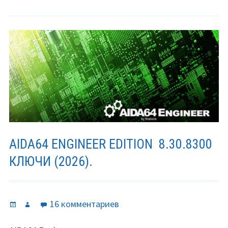
AIDA64 ENGINEER EDITION 8.30.8300
КЛЮЧИ (2026).
Опубликовано
Автор
к
16 комментариев
записи