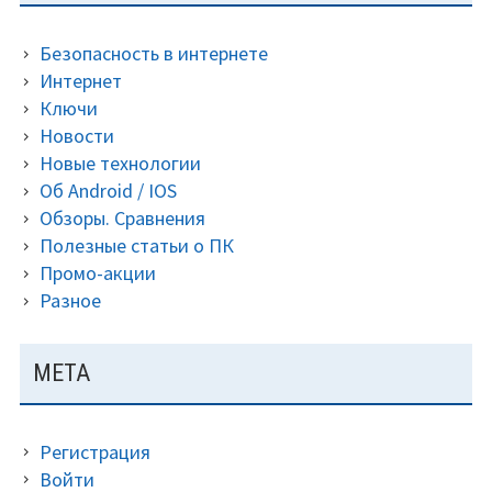
ПАНЕЛЬ
Безопасность в интернете
Интернет
Ключи
Новости
Новые технологии
Об Android / IOS
Обзоры. Сравнения
Полезные статьи о ПК
Промо-акции
Разное
МЕТА
Регистрация
Войти