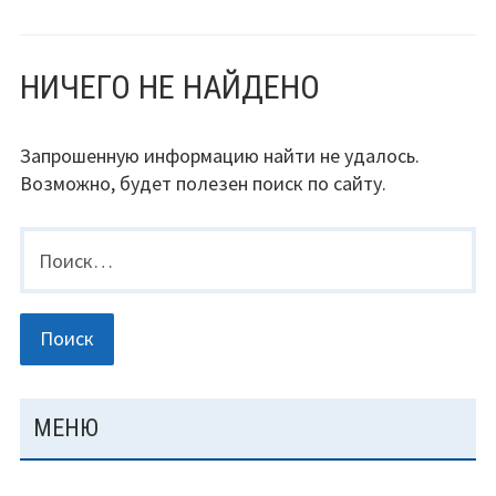
НИЧЕГО НЕ НАЙДЕНО
Запрошенную информацию найти не удалось.
Возможно, будет полезен поиск по сайту.
Найти:
ОСНОВНАЯ
МЕНЮ
ПАНЕЛЬ