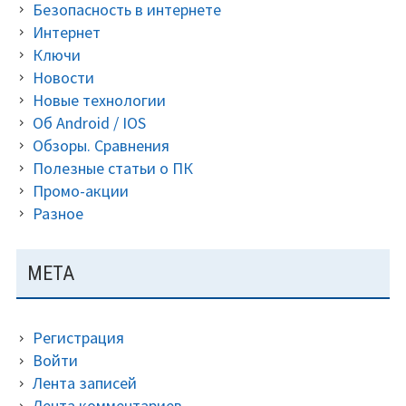
Безопасность в интернете
Интернет
Ключи
Новости
Новые технологии
Об Android / IOS
Обзоры. Сравнения
Полезные статьи о ПК
Промо-акции
Разное
МЕТА
Регистрация
Войти
Лента записей
Лента комментариев