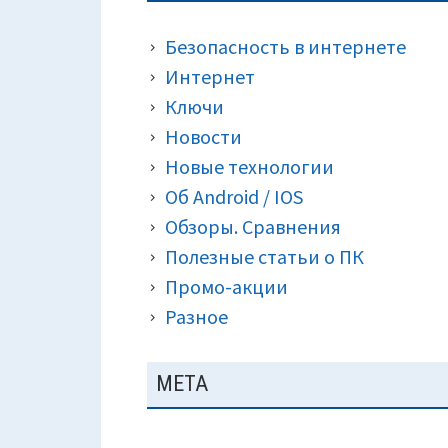
ПАНЕЛЬ
КРОШКИ)
Безопасность в интернете
Интернет
Ключи
Новости
Новые технологии
Об Android / IOS
Обзоры. Сравнения
Полезные статьи о ПК
Промо-акции
Разное
МЕТА