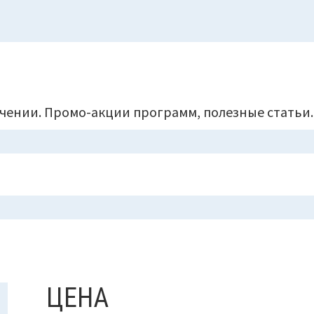
чении. Промо-акции программ, полезные статьи.
ЦЕНА