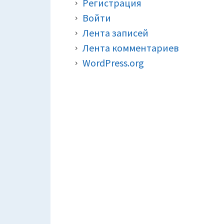
Регистрация
Войти
Лента записей
Лента комментариев
WordPress.org