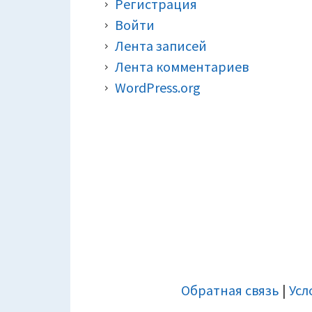
Регистрация
Войти
Лента записей
Лента комментариев
WordPress.org
ДОПОЛНИТЕЛЬНАЯ
Обратная связь
|
Усл
ПАНЕЛЬ