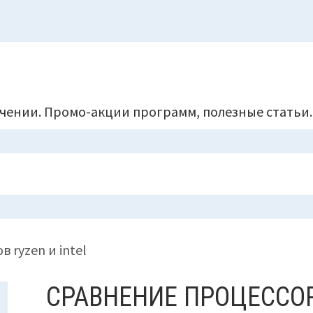
чении. Промо-акции программ, полезные статьи.
 ryzen и intel
СРАВНЕНИЕ ПРОЦЕССОР