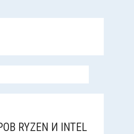
ОВ RYZEN И INTEL