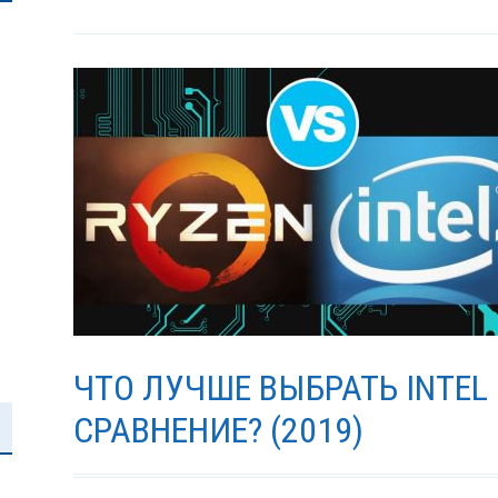
ЧТО ЛУЧШЕ ВЫБРАТЬ INTEL
СРАВНЕНИЕ? (2019)