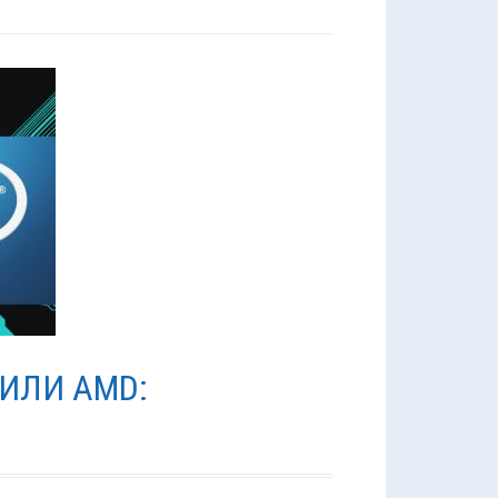
 ИЛИ AMD: