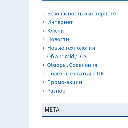
ПАНЕЛЬ
КРОШКИ)
Безопасность в интернете
Интернет
Ключи
Новости
Новые технологии
Об Android / IOS
Обзоры. Сравнения
Полезные статьи о ПК
Промо-акции
Разное
МЕТА