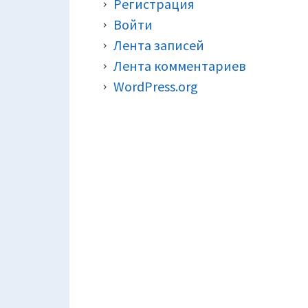
Регистрация
Войти
Лента записей
Лента комментариев
WordPress.org