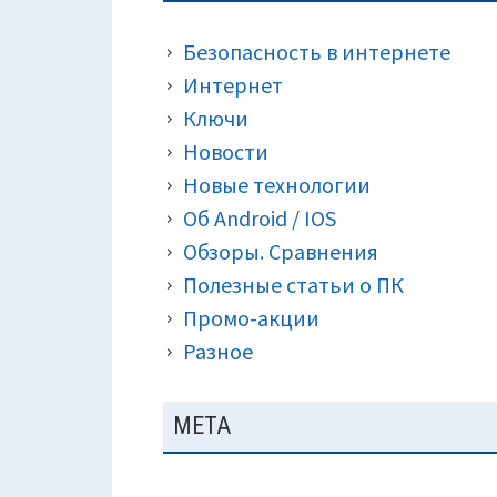
ПАНЕЛЬ
КРОШКИ)
Безопасность в интернете
Интернет
Ключи
Новости
Новые технологии
Об Android / IOS
Обзоры. Сравнения
Полезные статьи о ПК
Промо-акции
Разное
МЕТА