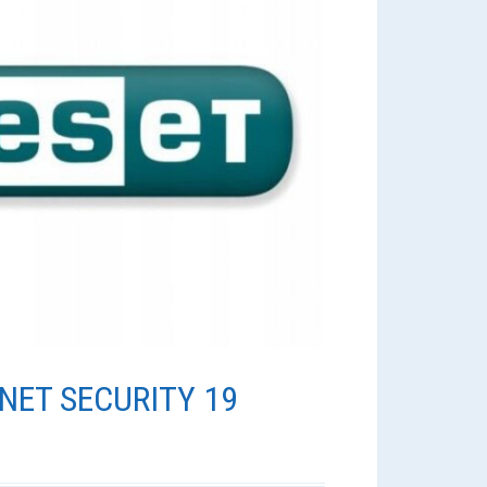
NET SECURITY 19