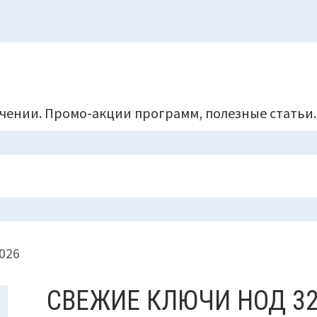
чении. Промо-акции программ, полезные статьи.
026
СВЕЖИЕ КЛЮЧИ НОД 32