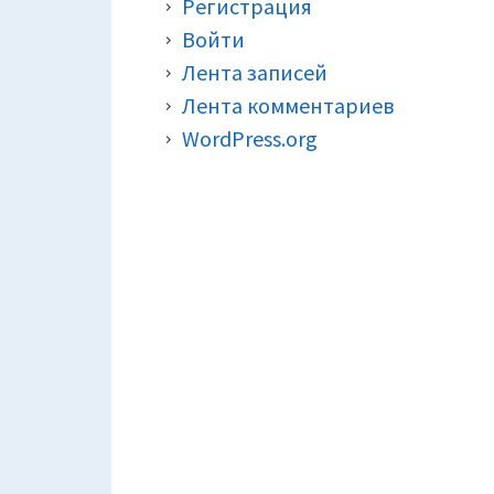
Регистрация
Войти
Лента записей
Лента комментариев
WordPress.org