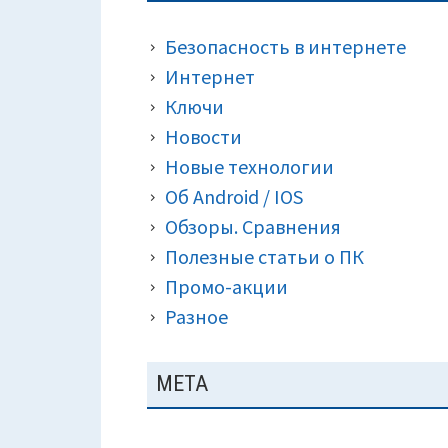
ПАНЕЛЬ
КРОШКИ)
Безопасность в интернете
Интернет
Ключи
Новости
Новые технологии
Об Android / IOS
Обзоры. Сравнения
Полезные статьи о ПК
Промо-акции
Разное
МЕТА