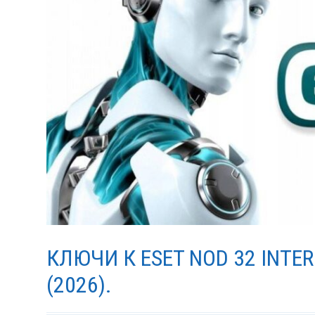
КЛЮЧИ К ESET NOD 32 INTER
(2026).