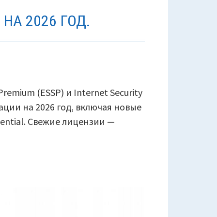
НА 2026 ГОД.
remium (ESSP) и Internet Security
ации на 2026 год, включая новые
ential. Свежие лицензии —