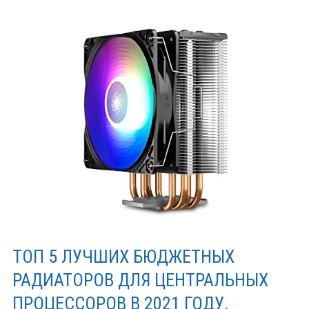
ТОП 5 ЛУЧШИХ БЮДЖЕТНЫХ
РАДИАТОРОВ ДЛЯ ЦЕНТРАЛЬНЫХ
ПРОЦЕССОРОВ В 2021 ГОДУ.