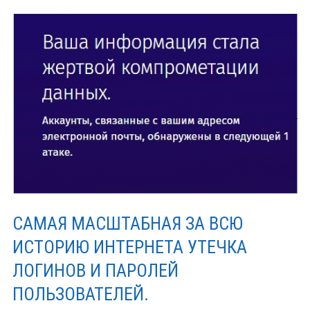
САМАЯ МАСШТАБНАЯ ЗА ВСЮ
ИСТОРИЮ ИНТЕРНЕТА УТЕЧКА
ЛОГИНОВ И ПАРОЛЕЙ
ПОЛЬЗОВАТЕЛЕЙ.