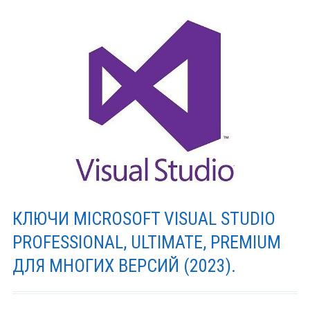
КЛЮЧИ MICROSOFT VISUAL STUDIO
PROFESSIONAL, ULTIMATE, PREMIUM
ДЛЯ МНОГИХ ВЕРСИЙ (2023).