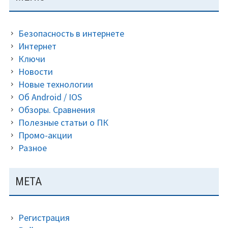
ПАНЕЛЬ
Premium
для
Безопасность в интернете
многих
Интернет
версий
Ключи
(2023).
Новости
Новые технологии
Об Android / IOS
Обзоры. Сравнения
Полезные статьи о ПК
Промо-акции
Разное
МЕТА
Регистрация