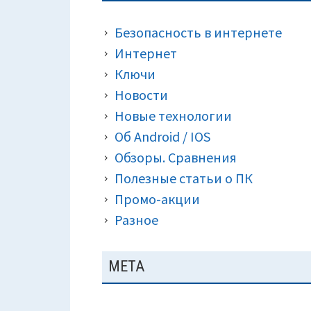
ПАНЕЛЬ
КРОШКИ)
Безопасность в интернете
Интернет
Ключи
Новости
Новые технологии
Об Android / IOS
Обзоры. Сравнения
Полезные статьи о ПК
Промо-акции
Разное
МЕТА