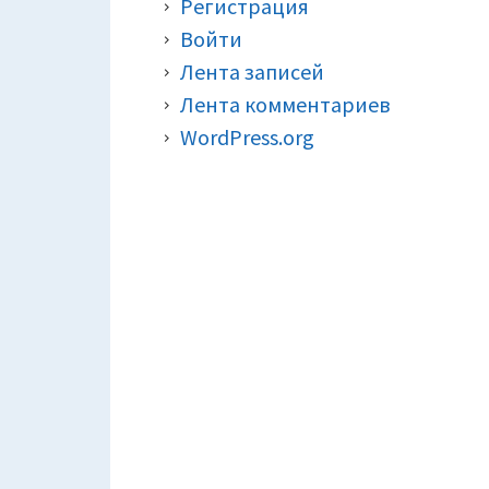
Регистрация
Войти
Лента записей
Лента комментариев
WordPress.org