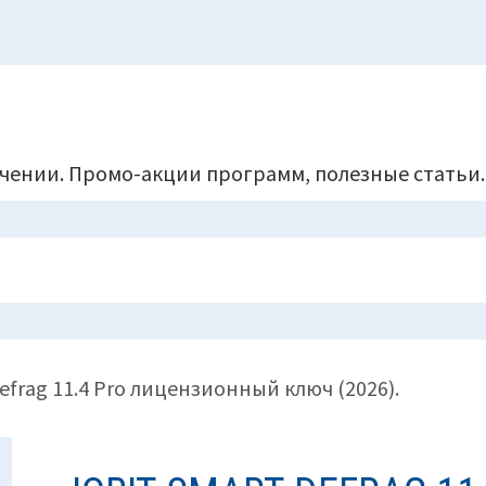
чении. Промо-акции программ, полезные статьи.
Defrag 11.4 Pro лицензионный ключ (2026).