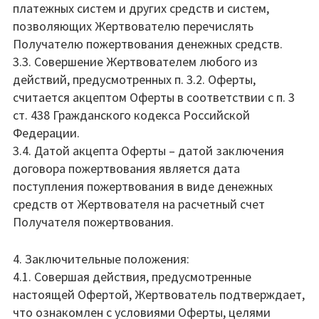
платежных систем и других средств и систем,
позволяющих Жертвователю перечислять
Получателю пожертвования денежных средств.
3.3. Совершение Жертвователем любого из
действий, предусмотренных п. 3.2. Оферты,
считается акцептом Оферты в соответствии с п. 3
ст. 438 Гражданского кодекса Российской
Федерации.
3.4. Датой акцепта Оферты – датой заключения
договора пожертвования является дата
поступления пожертвования в виде денежных
средств от Жертвователя на расчетный счет
Получателя пожертвования.
4. Заключительные положения:
4.1. Совершая действия, предусмотренные
настоящей Офертой, Жертвователь подтверждает,
что ознакомлен с условиями Оферты, целями