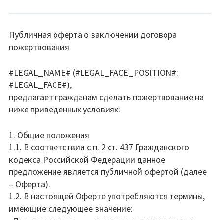
Публичная оферта о заключении договора
пожертвования
#LEGAL_NAME# (#LEGAL_FACE_POSITION#:
#LEGAL_FACE#),
предлагает гражданам сделать пожертвование на
ниже приведенных условиях:
1. Общие положения
1.1. В соответствии с п. 2 ст. 437 Гражданского
кодекса Российской Федерации данное
предложение является публичной офертой (далее
– Оферта).
1.2. В настоящей Оферте употребляются термины,
имеющие следующее значение: