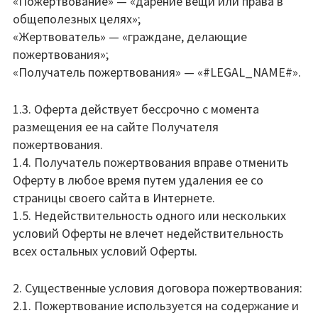
«Пожертвование» — «дарение вещи или права в
общеполезных целях»;
«Жертвователь» — «граждане, делающие
пожертвования»;
«Получатель пожертвования» — «#LEGAL_NAME#».
1.3. Оферта действует бессрочно с момента
размещения ее на сайте Получателя
пожертвования.
1.4. Получатель пожертвования вправе отменить
Оферту в любое время путем удаления ее со
страницы своего сайта в Интернете.
1.5. Недействительность одного или нескольких
условий Оферты не влечет недействительность
всех остальных условий Оферты.
2. Существенные условия договора пожертвования:
2.1. Пожертвование используется на содержание и