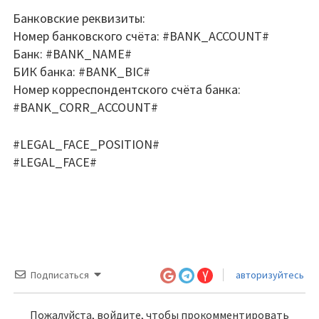
Банковские реквизиты:
Номер банковского счёта: #BANK_ACCOUNT#
Банк: #BANK_NAME#
БИК банка: #BANK_BIC#
Номер корреспондентского счёта банка:
#BANK_CORR_ACCOUNT#
#LEGAL_FACE_POSITION#
#LEGAL_FACE#
Подписаться
авторизуйтесь
Пожалуйста, войдите, чтобы прокомментировать