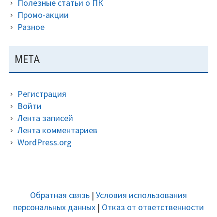
Полезные статьи о ПК
Промо-акции
Разное
МЕТА
Регистрация
Войти
Лента записей
Лента комментариев
WordPress.org
ДОПОЛНИТЕЛЬНАЯ
Обратная связь
|
Условия использования
ПАНЕЛЬ
персональных данных
|
Отказ от ответственности