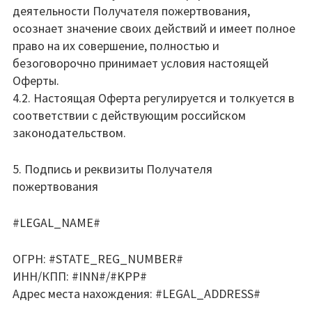
деятельности Получателя пожертвования,
осознает значение своих действий и имеет полное
право на их совершение, полностью и
безоговорочно принимает условия настоящей
Оферты.
4.2. Настоящая Оферта регулируется и толкуется в
соответствии с действующим российском
законодательством.
5. Подпись и реквизиты Получателя
пожертвования
#LEGAL_NAME#
ОГРН: #STATE_REG_NUMBER#
ИНН/КПП: #INN#/#KPP#
Адрес места нахождения: #LEGAL_ADDRESS#