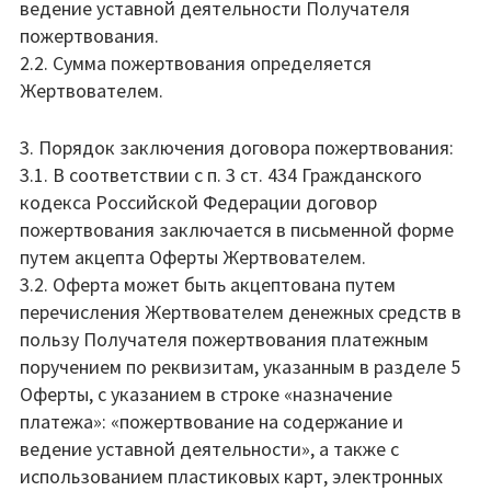
ведение уставной деятельности Получателя
пожертвования.
2.2. Сумма пожертвования определяется
Жертвователем.
3. Порядок заключения договора пожертвования:
3.1. В соответствии с п. 3 ст. 434 Гражданского
кодекса Российской Федерации договор
пожертвования заключается в письменной форме
путем акцепта Оферты Жертвователем.
3.2. Оферта может быть акцептована путем
перечисления Жертвователем денежных средств в
пользу Получателя пожертвования платежным
поручением по реквизитам, указанным в разделе 5
Оферты, с указанием в строке «назначение
платежа»: «пожертвование на содержание и
ведение уставной деятельности», а также с
использованием пластиковых карт, электронных