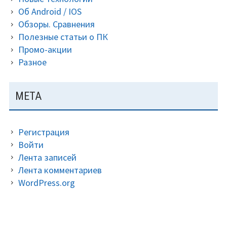
Об Android / IOS
Обзоры. Сравнения
Полезные статьи о ПК
Промо-акции
Разное
МЕТА
Регистрация
Войти
Лента записей
Лента комментариев
WordPress.org
ДОПОЛНИТЕЛЬНАЯ