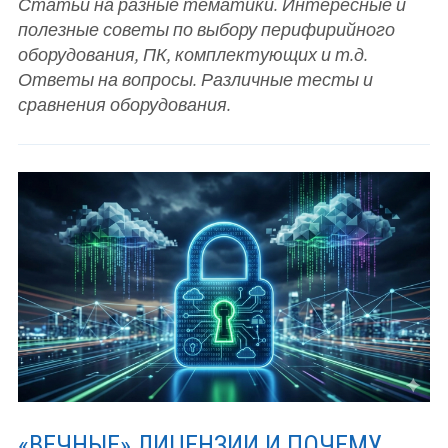
Статьи на разные тематики. Интересные и
полезные советы по выбору перифирийного
оборудования, ПК, комплектующих и т.д.
Ответы на вопросы. Различные тесты и
сравнения оборудования.
«ВЕЧНЫЕ» ЛИЦЕНЗИИ И ПОЧЕМУ