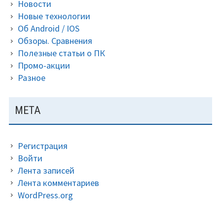
Новости
Новые технологии
Об Android / IOS
Обзоры. Сравнения
Полезные статьи о ПК
Промо-акции
Разное
МЕТА
Регистрация
Войти
Лента записей
Лента комментариев
WordPress.org