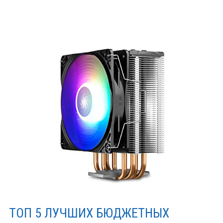
ТОП 5 ЛУЧШИХ БЮДЖЕТНЫХ